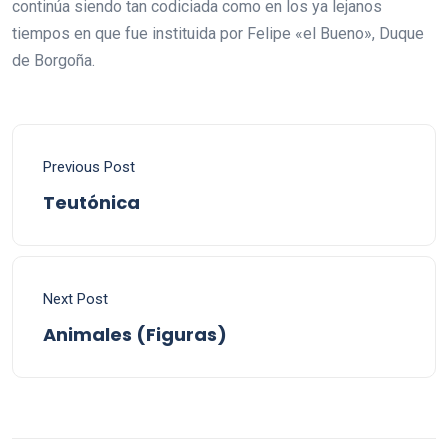
continúa siendo tan codiciada como en los ya lejanos
tiempos en que fue instituida por Felipe «el Bueno», Duque
de Borgoña.
Previous Post
Teutónica
Next Post
Animales (Figuras)