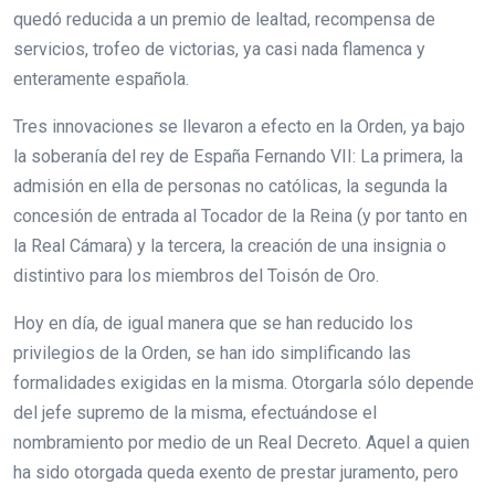
quedó reducida a un premio de lealtad, recompensa de
servicios, trofeo de victorias, ya casi nada flamenca y
enteramente española.
Tres innovaciones se llevaron a efecto en la Orden, ya bajo
la soberanía del rey de España Fernando VII: La primera, la
admisión en ella de personas no católicas, la segunda la
concesión de entrada al Tocador de la Reina (y por tanto en
la Real Cámara) y la tercera, la creación de una insignia o
distintivo para los miembros del Toisón de Oro.
Hoy en día, de igual manera que se han reducido los
privilegios de la Orden, se han ido simplificando las
formalidades exigidas en la misma. Otorgarla sólo depende
del jefe supremo de la misma, efectuándose el
nombramiento por medio de un Real Decreto. Aquel a quien
ha sido otorgada queda exento de prestar juramento, pero