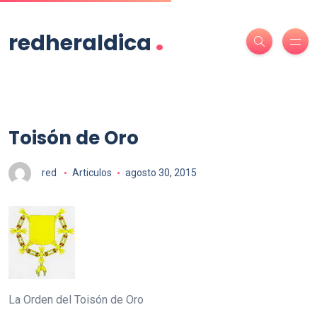
.
redheraldica
Toisón de Oro
red
Articulos
agosto 30, 2015
La Orden del Toisón de Oro