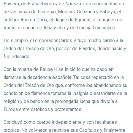
Baviera, de Brandeburgo y de Nassau. Los representantes
de las casas de Farnesio, Médicis, Gonzaga y Saboya, el
célebre Andrea Doria, el duque de Egmont, el marqués del
Vasto, el duque de Alba y el rey de Francia Francisco I.
De siempre, el emperador Carlos V tuvo mucho cariño a la
Orden del Toisón de Oro, por ser de Flandes, donde nació y
fue educado.
Con la muerte de Felipe II se inició lo que ha dado en
llamarse la decadencia española. Tal cosa repercutió en la
Orden del Toisón de Oro que, conforme iba abandonando su
condición de flamenca tomaba la insignia o estandarte de la
religión y de bando en la prolongada lucha que dividía a
Europa entre católicos y protestantes.
Concluyó como cuerpo independiente y con facultades
propias. No volvieron a reunirse sus Capítulos y finalmente