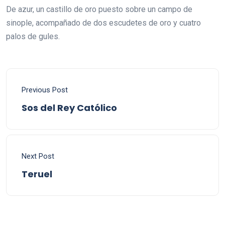
De azur, un castillo de oro puesto sobre un campo de
sinople, acompañado de dos escudetes de oro y cuatro
palos de gules.
Previous Post
Sos del Rey Católico
Next Post
Teruel