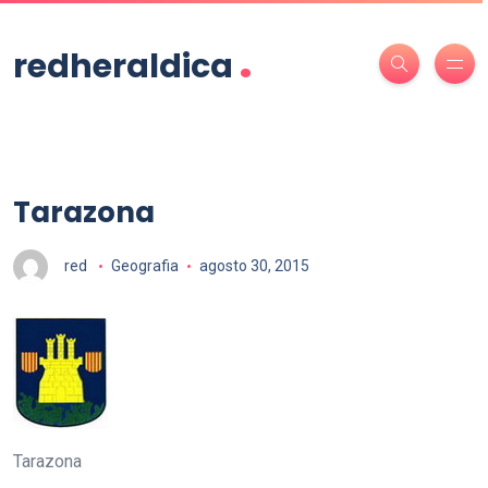
.
redheraldica
Tarazona
red
Geografia
agosto 30, 2015
Tarazona