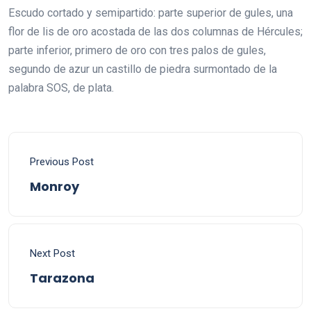
Escudo cortado y semipartido: parte superior de gules, una
flor de lis de oro acostada de las dos columnas de Hércules;
parte inferior, primero de oro con tres palos de gules,
segundo de azur un castillo de piedra surmontado de la
palabra SOS, de plata.
Previous Post
Monroy
Next Post
Tarazona