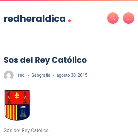
.
redheraldica
Sos del Rey Católico
red
Geografia
agosto 30, 2015
Sos del Rey Católico