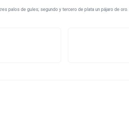
res palos de gules; segundo y tercero de plata un pájaro de oro.