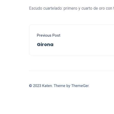
Escudo cuartelado: primero y cuarto de oro con t
Previous Post
Girona
© 2023 Katen. Theme by ThemeGer.