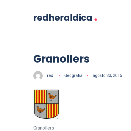
.
redheraldica
Granollers
red
Geografia
agosto 30, 2015
Granollers