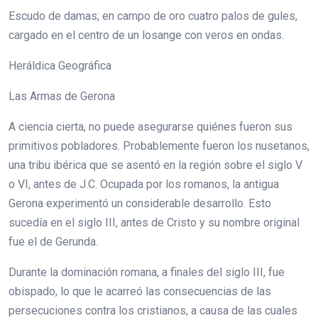
Escudo de damas; en campo de oro cuatro palos de gules,
cargado en el centro de un losange con veros en ondas.
Heráldica Geográfica
Las Armas de Gerona
A ciencia cierta, no puede asegurarse quiénes fueron sus
primitivos pobladores. Probablemente fueron los nusetanos,
una tribu ibérica que se asentó en la región sobre el siglo V
o VI, antes de J.C. Ocupada por los romanos, la antigua
Gerona experimentó un considerable desarrollo. Esto
sucedía en el siglo III, antes de Cristo y su nombre original
fue el de Gerunda.
Durante la dominación romana, a finales del siglo III, fue
obispado, lo que le acarreó las consecuencias de las
persecuciones contra los cristianos, a causa de las cuales