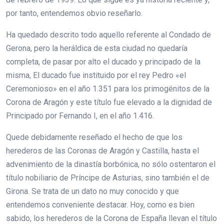
por tanto, entendemos obvio reseñarlo.
Ha quedado descrito todo aquello referente al Condado de
Gerona, pero la heráldica de esta ciudad no quedaría
completa, de pasar por alto el ducado y principado de la
misma, El ducado fue instituido por el rey Pedro «el
Ceremonioso» en el año 1.351 para los primogénitos de la
Corona de Aragón y este título fue elevado a la dignidad de
Principado por Fernando I, en el año 1.416.
Quede debidamente reseñado el hecho de que los
herederos de las Coronas de Aragón y Castilla, hasta el
advenimiento de la dinastía borbónica, no sólo ostentaron el
título nobiliario de Príncipe de Asturias, sino también el de
Girona. Se trata de un dato no muy conocido y que
entendemos conveniente destacar. Hoy, como es bien
sabido, los herederos de la Corona de España llevan el título