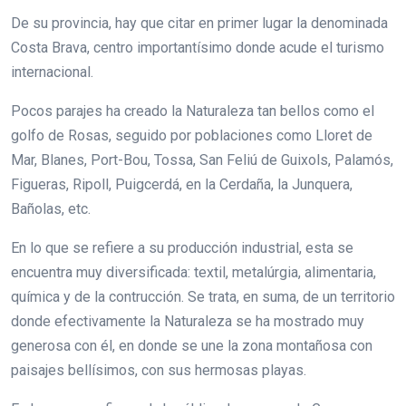
De su provincia, hay que citar en primer lugar la denominada
Costa Brava, centro importantísimo donde acude el turismo
internacional.
Pocos parajes ha creado la Naturaleza tan bellos como el
golfo de Rosas, seguido por poblaciones como Lloret de
Mar, Blanes, Port-Bou, Tossa, San Feliú de Guixols, Palamós,
Figueras, Ripoll, Puigcerdá, en la Cerdaña, la Junquera,
Bañolas, etc.
En lo que se refiere a su producción industrial, esta se
encuentra muy diversificada: textil, metalúrgia, alimentaria,
química y de la contrucción. Se trata, en suma, de un territorio
donde efectivamente la Naturaleza se ha mostrado muy
generosa con él, en donde se une la zona montañosa con
paisajes bellísimos, con sus hermosas playas.