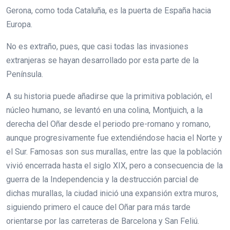
Gerona, como toda Cataluña, es la puerta de España hacia
Europa.
No es extraño, pues, que casi todas las invasiones
extranjeras se hayan desarrollado por esta parte de la
Península.
A su historia puede añadirse que la primitiva población, el
núcleo humano, se levantó en una colina, Montjuich, a la
derecha del Oñar desde el periodo pre-romano y romano,
aunque progresivamente fue extendiéndose hacia el Norte y
el Sur. Famosas son sus murallas, entre las que la población
vivió encerrada hasta el siglo XIX, pero a consecuencia de la
guerra de la Independencia y la destrucción parcial de
dichas murallas, la ciudad inició una expansión extra muros,
siguiendo primero el cauce del Oñar para más tarde
orientarse por las carreteras de Barcelona y San Feliú.