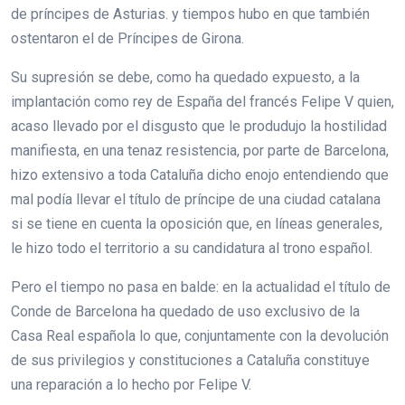
de príncipes de Asturias. y tiempos hubo en que también
ostentaron el de Príncipes de Girona.
Su supresión se debe, como ha quedado expuesto, a la
implantación como rey de España del francés Felipe V quien,
acaso llevado por el disgusto que le produdujo la hostilidad
manifiesta, en una tenaz resistencia, por parte de Barcelona,
hizo extensivo a toda Cataluña dicho enojo entendiendo que
mal podía llevar el título de príncipe de una ciudad catalana
si se tiene en cuenta la oposición que, en líneas generales,
le hizo todo el territorio a su candidatura al trono español.
Pero el tiempo no pasa en balde: en la actualidad el título de
Conde de Barcelona ha quedado de uso exclusivo de la
Casa Real española lo que, conjuntamente con la devolución
de sus privilegios y constituciones a Cataluña constituye
una reparación a lo hecho por Felipe V.