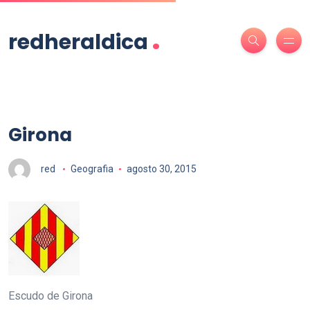
.
redheraldica
Girona
red
Geografia
agosto 30, 2015
Escudo de Girona