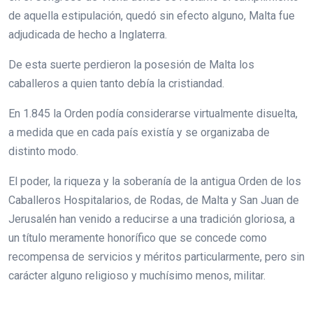
de aquella estipulación, quedó sin efecto alguno, Malta fue
adjudicada de hecho a Inglaterra.
De esta suerte perdieron la posesión de Malta los
caballeros a quien tanto debía la cristiandad.
En 1.845 la Orden podía considerarse virtualmente disuelta,
a medida que en cada país existía y se organizaba de
distinto modo.
El poder, la riqueza y la soberanía de la antigua Orden de los
Caballeros Hospitalarios, de Rodas, de Malta y San Juan de
Jerusalén han venido a reducirse a una tradición gloriosa, a
un título meramente honorífico que se concede como
recompensa de servicios y méritos particularmente, pero sin
carácter alguno religioso y muchísimo menos, militar.