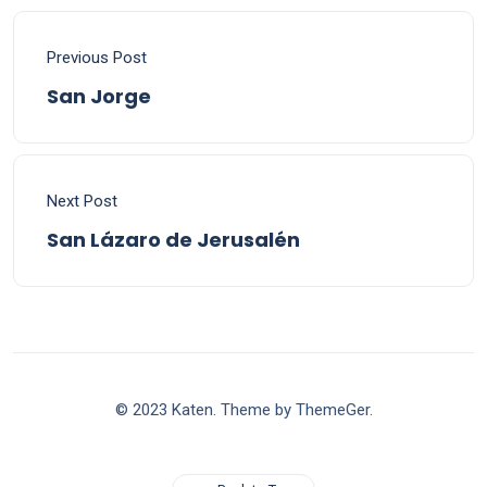
Previous Post
San Jorge
Next Post
San Lázaro de Jerusalén
© 2023 Katen. Theme by ThemeGer.