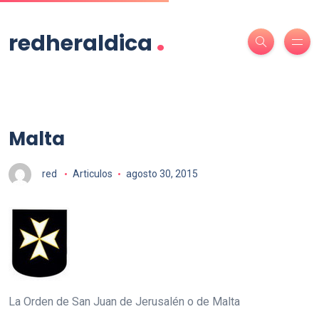
.
redheraldica
Malta
red
Articulos
agosto 30, 2015
La Orden de San Juan de Jerusalén o de Malta