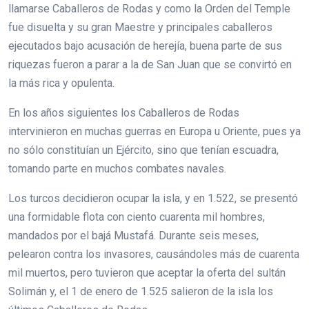
llamarse Caballeros de Rodas y como la Orden del Temple
fue disuelta y su gran Maestre y principales caballeros
ejecutados bajo acusación de herejía, buena parte de sus
riquezas fueron a parar a la de San Juan que se convirtó en
la más rica y opulenta.
En los años siguientes los Caballeros de Rodas
intervinieron en muchas guerras en Europa u Oriente, pues ya
no sólo constituían un Ejército, sino que tenían escuadra,
tomando parte en muchos combates navales.
Los turcos decidieron ocupar la isla, y en 1.522, se presentó
una formidable flota con ciento cuarenta mil hombres,
mandados por el bajá Mustafá. Durante seis meses,
pelearon contra los invasores, causándoles más de cuarenta
mil muertos, pero tuvieron que aceptar la oferta del sultán
Solimán y, el 1 de enero de 1.525 salieron de la isla los