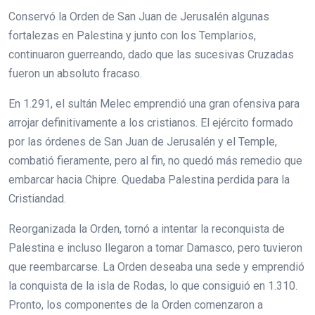
Conservó la Orden de San Juan de Jerusalén algunas
fortalezas en Palestina y junto con los Templarios,
continuaron guerreando, dado que las sucesivas Cruzadas
fueron un absoluto fracaso.
En 1.291, el sultán Melec emprendió una gran ofensiva para
arrojar definitivamente a los cristianos. El ejército formado
por las órdenes de San Juan de Jerusalén y el Temple,
combatió fieramente, pero al fin, no quedó más remedio que
embarcar hacia Chipre. Quedaba Palestina perdida para la
Cristiandad.
Reorganizada la Orden, tornó a intentar la reconquista de
Palestina e incluso llegaron a tomar Damasco, pero tuvieron
que reembarcarse. La Orden deseaba una sede y emprendió
la conquista de la isla de Rodas, lo que consiguió en 1.310.
Pronto, los componentes de la Orden comenzaron a