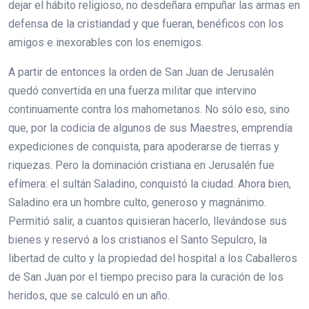
dejar el hábito religioso, no desdeñara empuñar las armas en
defensa de la cristiandad y que fueran, benéficos con los
amigos e inexorables con los enemigos.
A partir de entonces la orden de San Juan de Jerusalén
quedó convertida en una fuerza militar que intervino
continuamente contra los mahometanos. No sólo eso, sino
que, por la codicia de algunos de sus Maestres, emprendía
expediciones de conquista, para apoderarse de tierras y
riquezas. Pero la dominación cristiana en Jerusalén fue
efímera: el sultán Saladino, conquistó la ciudad. Ahora bien,
Saladino era un hombre culto, generoso y magnánimo.
Permitió salir, a cuantos quisieran hacerlo, llevándose sus
bienes y reservó a los cristianos el Santo Sepulcro, la
libertad de culto y la propiedad del hospital a los Caballeros
de San Juan por el tiempo preciso para la curación de los
heridos, que se calculó en un año.