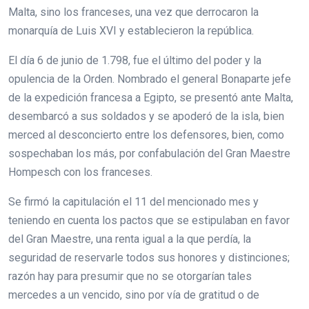
Malta, sino los franceses, una vez que derrocaron la
monarquía de Luis XVI y establecieron la república.
El día 6 de junio de 1.798, fue el último del poder y la
opulencia de la Orden. Nombrado el general Bonaparte jefe
de la expedición francesa a Egipto, se presentó ante Malta,
desembarcó a sus soldados y se apoderó de la isla, bien
merced al desconcierto entre los defensores, bien, como
sospechaban los más, por confabulación del Gran Maestre
Hompesch con los franceses.
Se firmó la capitulación el 11 del mencionado mes y
teniendo en cuenta los pactos que se estipulaban en favor
del Gran Maestre, una renta igual a la que perdía, la
seguridad de reservarle todos sus honores y distinciones;
razón hay para presumir que no se otorgarían tales
mercedes a un vencido, sino por vía de gratitud o de