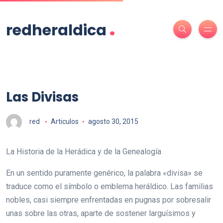
.
redheraldica
Las Divisas
red
Articulos
agosto 30, 2015
La Historia de la Herádica y de la Genealogía
En un sentido puramente genérico, la palabra «divisa» se
traduce como el símbolo o emblema heráldico. Las familias
nobles, casi siempre enfrentadas en pugnas por sobresalir
unas sobre las otras, aparte de sostener larguísimos y