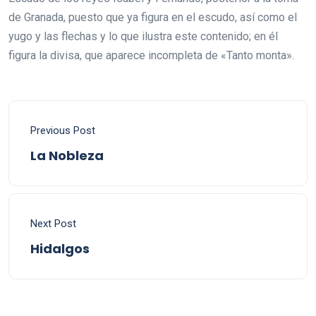
de Granada, puesto que ya figura en el escudo, así como el
yugo y las flechas y lo que ilustra este contenido; en él
figura la divisa, que aparece incompleta de «Tanto monta».
Previous Post
La Nobleza
Next Post
Hidalgos