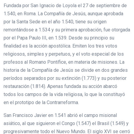
Fundada por San Ignacio de Loyola el 27 de septiembre de
1.540, en Roma. La Compañía de Jesús, aunque aprobada
por la Santa Sede en el año 1.540, tiene su origen
remontándose a 1.534 y su primera aprobación, fue otorgada
por el Papa Paulo III, en 1.539. Desde su principio su
finalidad es la acción apostólica. Emiten los tres votos
religiosos, simples y perpetuos, y el voto especial de los
profesos al Romano Pontífice, en materia de misiones. La
historia de la Compañía de Jesús se divide en dos grandes
períodos separados por su extinción (1.773) y su posterior
restauración (1.814). Apenas fundada su acción abarcó
todos los campos de la vida religiosa, lo que la constituyó
en el prototipo de la Contrarreforma.
San Francisco Javier en 1.541 abrió el campo misional
asiático, al que siguieron el Congo (1.547) el Brasil (1.549) y
progresivamente todo el Nuevo Mundo. El siglo XVI se cerró