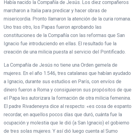
Había nacido la Compañía de Jesús. Los diez compañeros
marcharon a Italia para predicar y hacer obras de
misericordia. Pronto llamaron la atención de la curia romana.
Uno tras otro, los Papas fueron aprobando las
constituciones de la Compañía con las reformas que San
Ignacio fue introduciendo en ellas. El resultado fue la
creación de una milicia puesta al servicio del Pontificado.
La Compañía de Jesús no tiene una Orden gemela de
mujeres. En el año 1.546, tres catalanas que habían ayudado
a Ignacio, durante sus estudios en París, con envíos de
dinero fueron a Roma y consiguieron sus propósitos de que
el Papa les autorizara la formación de otra milicia femenina.
El padre Rivadeneyra dice al respecto: «es cosa de espanto
recordar, en aquellos pocos días que duró, cuánta fue la
ocupación y molestia que le dió (a San Ignacio) el gobierno
de tres solas mujeres. Y así dió luego cuenta al Sumo