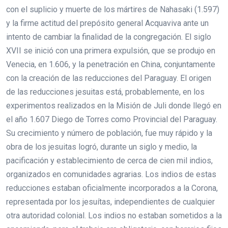
con el suplicio y muerte de los mártires de Nahasaki (1.597)
y la firme actitud del prepósito general Acquaviva ante un
intento de cambiar la finalidad de la congregación. El siglo
XVII se inició con una primera expulsión, que se produjo en
Venecia, en 1.606, y la penetración en China, conjuntamente
con la creación de las reducciones del Paraguay. El origen
de las reducciones jesuitas está, probablemente, en los
experimentos realizados en la Misión de Juli donde llegó en
el año 1.607 Diego de Torres como Provincial del Paraguay.
Su crecimiento y número de población, fue muy rápido y la
obra de los jesuitas logró, durante un siglo y medio, la
pacificación y establecimiento de cerca de cien mil indios,
organizados en comunidades agrarias. Los indios de estas
reducciones estaban oficialmente incorporados a la Corona,
representada por los jesuítas, independientes de cualquier
otra autoridad colonial. Los indios no estaban sometidos a la