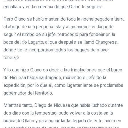
encallara y en la creencia de que Olano le seguiría.
Pero Olano se había mantenido toda la noche pegado a tierra
al abrigo de una pequeña isla y al amanecer, en lugar de
seguir el rumbo de su jefe, retrocedió para fondear en la
boca del río Lagarto, al que después se llamó Changress,
donde se le incorporaron todos los buques de mayor
tonelaje.
Y lo que hizo Olano es decir a las tripulaciones que el barco
de Nicuesa había naufragado, muriendo el jefe de la
expedición, por lo que él, como lugarteniente se proclamaba
gobernador del territorio.
Mientras tanto, Diego de Nicuesa que había luchado durante
dos días con la tempestad, pudo volver a la costa en la
busca de Olano y para aguardar la llegada de éste, ancló en