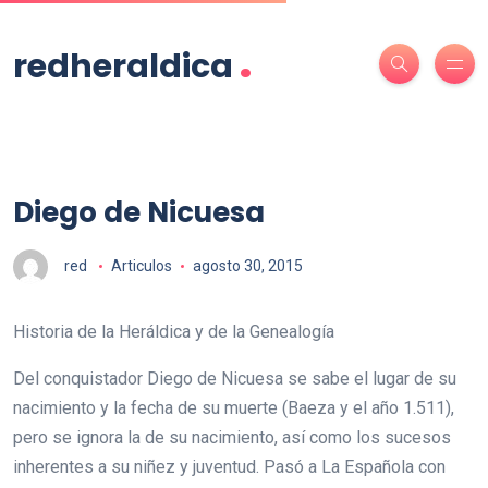
.
redheraldica
Diego de Nicuesa
red
Articulos
agosto 30, 2015
Historia de la Heráldica y de la Genealogía
Del conquistador Diego de Nicuesa se sabe el lugar de su
nacimiento y la fecha de su muerte (Baeza y el año 1.511),
pero se ignora la de su nacimiento, así como los sucesos
inherentes a su niñez y juventud. Pasó a La Española con