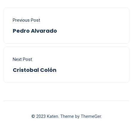
Previous Post
Pedro Alvarado
Next Post
Cristobal Colón
© 2023 Katen. Theme by ThemeGer.