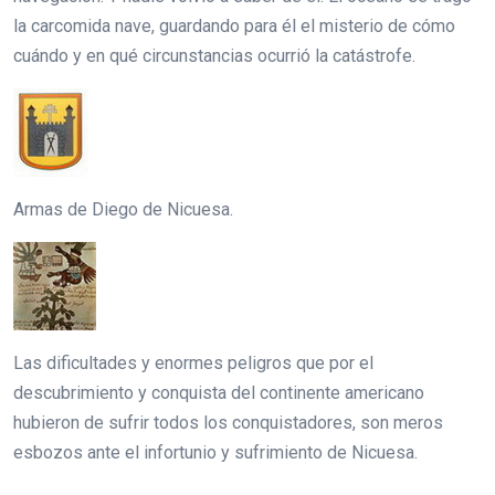
la carcomida nave, guardando para él el misterio de cómo
cuándo y en qué circunstancias ocurrió la catástrofe.
Armas de Diego de Nicuesa.
Las dificultades y enormes peligros que por el
descubrimiento y conquista del continente americano
hubieron de sufrir todos los conquistadores, son meros
esbozos ante el infortunio y sufrimiento de Nicuesa.