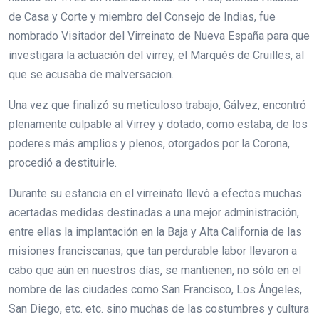
de Casa y Corte y miembro del Consejo de Indias, fue
nombrado Visitador del Virreinato de Nueva España para que
investigara la actuación del virrey, el Marqués de Cruilles, al
que se acusaba de malversacion.
Una vez que finalizó su meticuloso trabajo, Gálvez, encontró
plenamente culpable al Virrey y dotado, como estaba, de los
poderes más amplios y plenos, otorgados por la Corona,
procedió a destituirle.
Durante su estancia en el virreinato llevó a efectos muchas
acertadas medidas destinadas a una mejor administración,
entre ellas la implantación en la Baja y Alta California de las
misiones franciscanas, que tan perdurable labor llevaron a
cabo que aún en nuestros días, se mantienen, no sólo en el
nombre de las ciudades como San Francisco, Los Ángeles,
San Diego, etc. etc. sino muchas de las costumbres y cultura