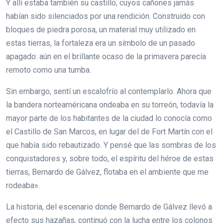
Y allí estaba también su castillo, cuyos cañones jamás
habían sido silenciados por una rendición. Construido con
bloques de piedra porosa, un material muy utilizado en
estas tierras, la fortaleza era un símbolo de un pasado
apagado: aún en el brillante ocaso de la primavera parecía
remoto como una tumba.
Sin embargo, sentí un escalofrío al contemplarlo. Ahora que
la bandera norteaméricana ondeaba en su torreón, todavía la
mayor parte de los habitantes de la ciudad lo conocía como
el Castillo de San Marcos, en lugar del de Fort Martín con el
que había sido rebautizado. Y pensé que las sombras de los
conquistadores y, sobre todo, el espíritu del héroe de estas
tierras, Bernardo de Gálvez, flotaba en el ambiente que me
rodeaba».
La historia, del escenario donde Bernardo de Gálvez llevó a
efecto sus hazañas, continuó con la lucha entre los colonos