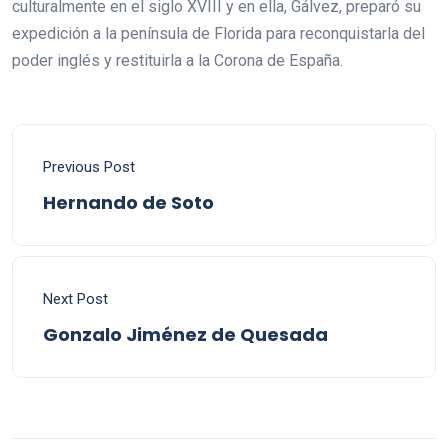
culturalmente en el siglo XVIII y en ella, Gálvez, preparó su
expedición a la península de Florida para reconquistarla del
poder inglés y restituirla a la Corona de España.
Previous Post
Hernando de Soto
Next Post
Gonzalo Jiménez de Quesada