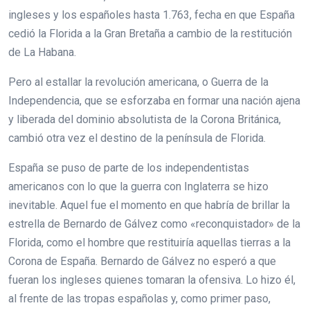
ingleses y los españoles hasta 1.763, fecha en que España
cedió la Florida a la Gran Bretaña a cambio de la restitución
de La Habana.
Pero al estallar la revolución americana, o Guerra de la
Independencia, que se esforzaba en formar una nación ajena
y liberada del dominio absolutista de la Corona Británica,
cambió otra vez el destino de la península de Florida.
España se puso de parte de los independentistas
americanos con lo que la guerra con Inglaterra se hizo
inevitable. Aquel fue el momento en que habría de brillar la
estrella de Bernardo de Gálvez como «reconquistador» de la
Florida, como el hombre que restituiría aquellas tierras a la
Corona de España. Bernardo de Gálvez no esperó a que
fueran los ingleses quienes tomaran la ofensiva. Lo hizo él,
al frente de las tropas españolas y, como primer paso,