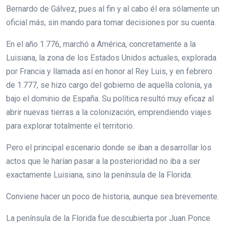
Bernardo de Gálvez, pues al fin y al cabo él era sólamente un
oficial más, sin mando para tomar decisiones por su cuenta.
En el año 1.776, marchó a América, concretamente a la
Luisiana, la zona de los Estados Unidos actuales, explorada
por Francia y llamada así en honor al Rey Luis, y en febrero
de 1.777, se hizo cargo del gobierno de aquella colonia, ya
bajo el dominio de España. Su política resultó muy eficaz al
abrir nuevas tierras a la colonización, emprendiendo viajes
para explorar totalmente el territorio.
Pero el principal escenario donde se iban a desarrollar los
actos que le harían pasar a la posterioridad no iba a ser
exactamente Luisiana, sino la península de la Florida.
Conviene hacer un poco de historia, aunque sea brevemente.
La península de la Florida fue descubierta por Juan Ponce