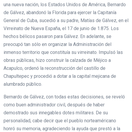
una nueva nación, los Estados Unidos de América, Bernardo
de Gálvez, abandonó la Florida para ejercer la Capitanía
General de Cuba, sucedió a su padre, Matías de Gálvez, en el
Virreinato de Nueva España, el 17 de junio de 1.875. Los
hechos bélicos pasaron para Gálvez. En adelante, se
preocupó tan sólo en organizar la Administración del
inmenso territorio que constituía su virreinato. Impulsó las
obras públicas, hizo construir la calzada de Méjico a
Acapulco, ordenó la reconstrucción del castillo de
Chapultepec y procedió a dotar a la capital mejicana de
alumbrado público.
Bernardo de Gálvez, con todas estas decisiones, se reveló
como buen administrador civil, después de haber
demostrado sus innegables dotes militares. De su
personalidad, cabe decir que el pueblo norteaméricano
honró su memoria, agradeciendo la ayuda que prestó a la