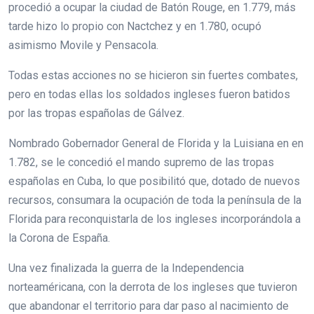
procedió a ocupar la ciudad de Batón Rouge, en 1.779, más
tarde hizo lo propio con Nactchez y en 1.780, ocupó
asimismo Movile y Pensacola.
Todas estas acciones no se hicieron sin fuertes combates,
pero en todas ellas los soldados ingleses fueron batidos
por las tropas españolas de Gálvez.
Nombrado Gobernador General de Florida y la Luisiana en en
1.782, se le concedió el mando supremo de las tropas
españolas en Cuba, lo que posibilitó que, dotado de nuevos
recursos, consumara la ocupación de toda la península de la
Florida para reconquistarla de los ingleses incorporándola a
la Corona de España.
Una vez finalizada la guerra de la Independencia
norteaméricana, con la derrota de los ingleses que tuvieron
que abandonar el territorio para dar paso al nacimiento de