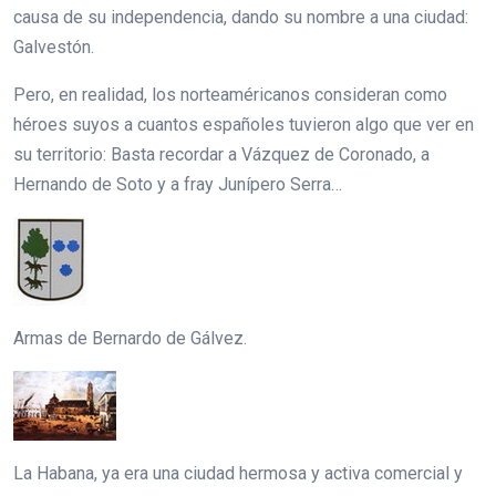
causa de su independencia, dando su nombre a una ciudad:
Galvestón.
Pero, en realidad, los norteaméricanos consideran como
héroes suyos a cuantos españoles tuvieron algo que ver en
su territorio: Basta recordar a Vázquez de Coronado, a
Hernando de Soto y a fray Junípero Serra…
Armas de Bernardo de Gálvez.
La Habana, ya era una ciudad hermosa y activa comercial y