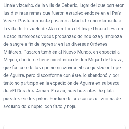
Linaje vizcaíno, de la villa de Ceberio, lugar del que partieron
las distintas ramas que fueron estableciéndose en el País
Vasco. Posteriormente pasaron a Madrid, concretamente a
la villa de Pozuelo de Alarcón. Los del linaje Urraza llevaron
a cabo numerosas veces probanzas de nobleza y limpieza
de sangre a fin de ingresar en las diversas Órdenes
Militares. Pasaron también al Nuevo Mundo, en especial a
Méjico, donde se tiene constancia de don Miguel de Urraza,
que fue uno de los que acompañaron al conquistador Lope
de Aguirre, pero disconforme con éste, lo abandonó y, por
tanto no participó en la expedición de Aguirre en su busca
de «El Dorado». Armas: En azur, seis bezantes de plata
puestos en dos palos. Bordura de oro con ocho ramitas de
avellano de sinople, con fruto y hoja.