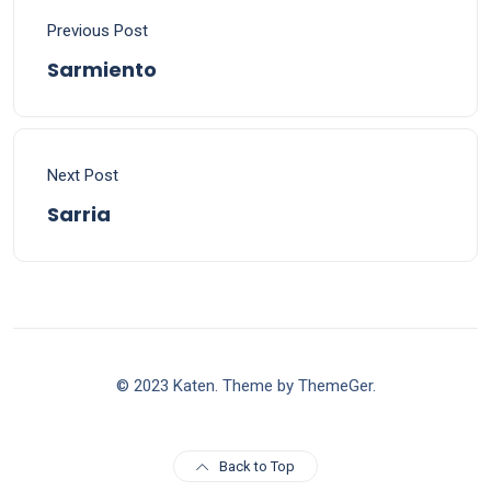
Previous Post
Sarmiento
Next Post
Sarria
© 2023 Katen. Theme by ThemeGer.
Back to Top