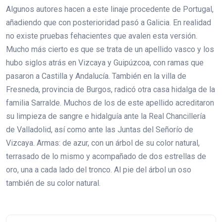
Algunos autores hacen a este linaje procedente de Portugal,
añadiendo que con posterioridad pasó a Galicia. En realidad
no existe pruebas fehacientes que avalen esta versión.
Mucho más cierto es que se trata de un apellido vasco y los
hubo siglos atrás en Vizcaya y Guipúzcoa, con ramas que
pasaron a Castilla y Andalucía. También en la villa de
Fresneda, provincia de Burgos, radicó otra casa hidalga de la
familia Sarralde. Muchos de los de este apellido acreditaron
su limpieza de sangre e hidalguía ante la Real Chancillería
de Valladolid, así como ante las Juntas del Señorío de
Vizcaya. Armas: de azur, con un árbol de su color natural,
terrasado de lo mismo y acompañado de dos estrellas de
oro, una a cada lado del tronco. Al pie del árbol un oso
también de su color natural.