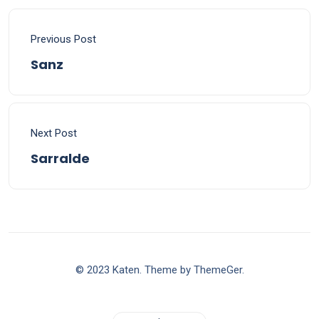
Previous Post
Sanz
Next Post
Sarralde
© 2023 Katen. Theme by ThemeGer.