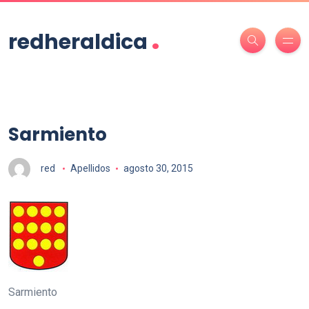
.
redheraldica
Sarmiento
red
Apellidos
agosto 30, 2015
Sarmiento