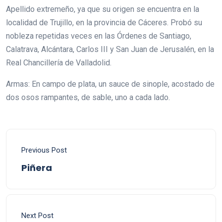
Apellido extremeño, ya que su origen se encuentra en la
localidad de Trujillo, en la provincia de Cáceres. Probó su
nobleza repetidas veces en las Órdenes de Santiago,
Calatrava, Alcántara, Carlos III y San Juan de Jerusalén, en la
Real Chancillería de Valladolid.
Armas: En campo de plata, un sauce de sinople, acostado de
dos osos rampantes, de sable, uno a cada lado.
Previous Post
Piñera
Next Post