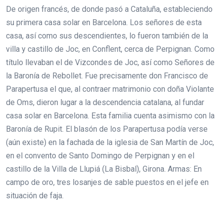
De origen francés, de donde pasó a Cataluña, estableciendo
su primera casa solar en Barcelona. Los señores de esta
casa, así como sus descendientes, lo fueron también de la
villa y castillo de Joc, en Conflent, cerca de Perpignan. Como
título llevaban el de Vizcondes de Joc, así como Señores de
la Baronía de Rebollet. Fue precisamente don Francisco de
Parapertusa el que, al contraer matrimonio con doña Violante
de Oms, dieron lugar a la descendencia catalana, al fundar
casa solar en Barcelona. Esta familia cuenta asimismo con la
Baronía de Rupit. El blasón de los Parapertusa podía verse
(aún existe) en la fachada de la iglesia de San Martín de Joc,
en el convento de Santo Domingo de Perpignan y en el
castillo de la Villa de Llupiá (La Bisbal), Girona. Armas: En
campo de oro, tres losanjes de sable puestos en el jefe en
situación de faja.