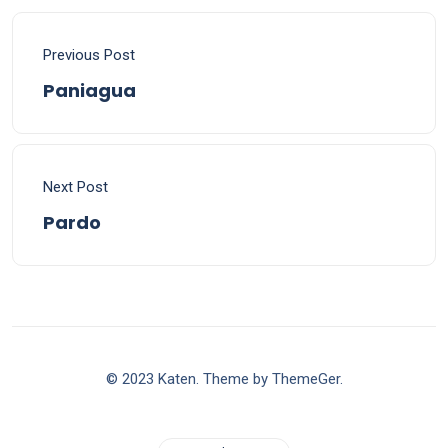
Previous Post
Paniagua
Next Post
Pardo
© 2023 Katen. Theme by ThemeGer.