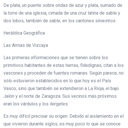
De plata, un puente sobre ondas de azur y plata, sumado de
la torre de una iglesia, cimada de una cruz latina de sable y
dos lobos, también de sable, en los cantones siniestros.
Heráldica Geográfica
Las Armas de Vizcaya
Las primeras informaciones que se tienen sobre los
primitivos habitantes de estas tierras, fidedignas, citan a los
vascones y proceden de fuentes romanas. Según parece, no
sólo estuvieron establecidos en lo que hoy es el País
Vasco, sino que también se extendieron a La Rioja, el bajo
Jalón y el norte de Zaragoza. Sus vecinos más próximos
eran los várdulos y los ilergetes.
Es muy difícil precisar su origen. Debido al aislamiento en el
que vivieron durante siglos, es muy poco lo que se conoce