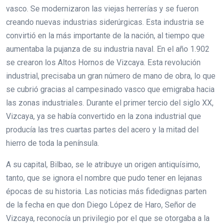
vasco. Se modernizaron las viejas herrerías y se fueron
creando nuevas industrias siderúrgicas. Esta industria se
convirtió en la más importante de la nación, al tiempo que
aumentaba la pujanza de su industria naval. En el año 1.902
se crearon los Altos Hornos de Vizcaya. Esta revolución
industrial, precisaba un gran número de mano de obra, lo que
se cubrió gracias al campesinado vasco que emigraba hacia
las zonas industriales. Durante el primer tercio del siglo XX,
Vizcaya, ya se había convertido en la zona industrial que
producía las tres cuartas partes del acero y la mitad del
hierro de toda la península.
A su capital, Bilbao, se le atribuye un origen antiquísimo,
tanto, que se ignora el nombre que pudo tener en lejanas
épocas de su historia. Las noticias más fidedignas parten
de la fecha en que don Diego López de Haro, Señor de
Vizcaya, reconocía un privilegio por el que se otorgaba a la