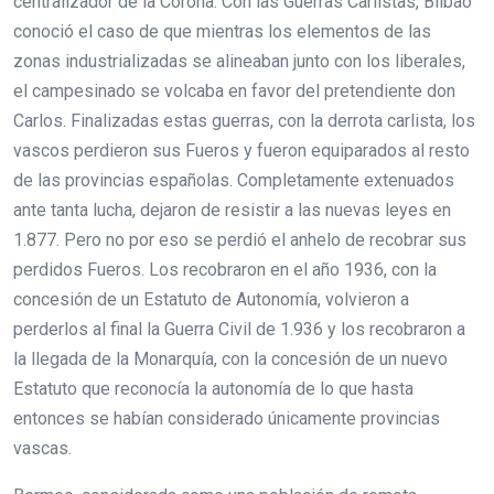
centralizador de la Corona. Con las Guerras Carlistas, Bilbao
conoció el caso de que mientras los elementos de las
zonas industrializadas se alineaban junto con los liberales,
el campesinado se volcaba en favor del pretendiente don
Carlos. Finalizadas estas guerras, con la derrota carlista, los
vascos perdieron sus Fueros y fueron equiparados al resto
de las provincias españolas. Completamente extenuados
ante tanta lucha, dejaron de resistir a las nuevas leyes en
1.877. Pero no por eso se perdió el anhelo de recobrar sus
perdidos Fueros. Los recobraron en el año 1936, con la
concesión de un Estatuto de Autonomía, volvieron a
perderlos al final la Guerra Civil de 1.936 y los recobraron a
la llegada de la Monarquía, con la concesión de un nuevo
Estatuto que reconocía la autonomía de lo que hasta
entonces se habían considerado únicamente provincias
vascas.