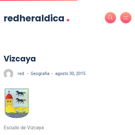
.
redheraldica
Vizcaya
red
Geografia
agosto 30, 2015
Escudo de Vizcaya