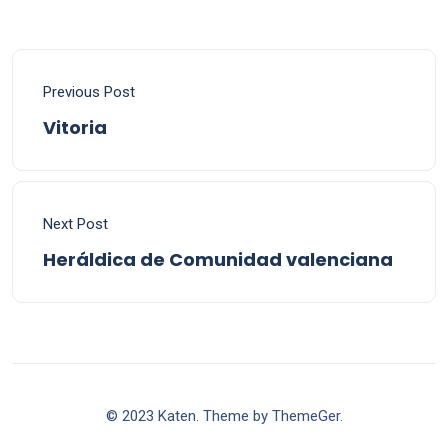
Previous Post
Vitoria
Next Post
Heráldica de Comunidad valenciana
© 2023 Katen. Theme by ThemeGer.