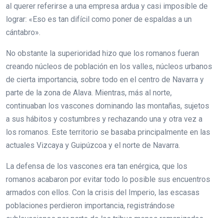
al querer referirse a una empresa ardua y casi imposible de
lograr: «Eso es tan difícil como poner de espaldas a un
cántabro».
No obstante la superioridad hizo que los romanos fueran
creando núcleos de población en los valles, núcleos urbanos
de cierta importancia, sobre todo en el centro de Navarra y
parte de la zona de Alava. Mientras, más al norte,
continuaban los vascones dominando las montañas, sujetos
a sus hábitos y costumbres y rechazando una y otra vez a
los romanos. Este territorio se basaba principalmente en las
actuales Vizcaya y Guipúzcoa y el norte de Navarra.
La defensa de los vascones era tan enérgica, que los
romanos acabaron por evitar todo lo posible sus encuentros
armados con ellos. Con la crisis del Imperio, las escasas
poblaciones perdieron importancia, registrándose