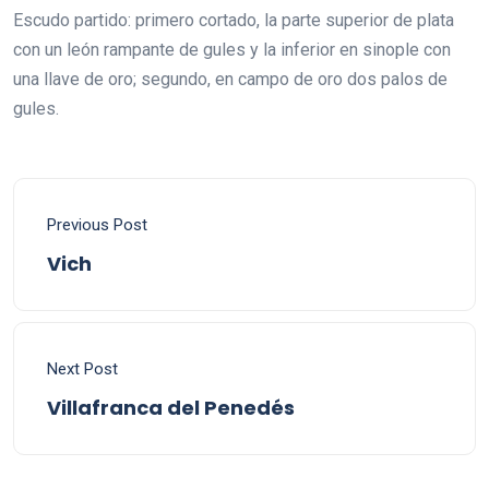
Escudo partido: primero cortado, la parte superior de plata
con un león rampante de gules y la inferior en sinople con
una llave de oro; segundo, en campo de oro dos palos de
gules.
Previous Post
Vich
Next Post
Villafranca del Penedés