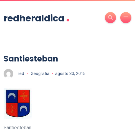
.
redheraldica
Santiesteban
red
Geografia
agosto 30, 2015
Santiesteban