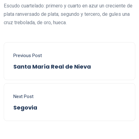
Escudo cuartelado: primero y cuarto en azur un creciente de
plata ranversado de plata; segundo y tercero, de gules una
cruz trebolada, de oro, hueca.
Previous Post
Santa María Real de Nieva
Next Post
Segovia