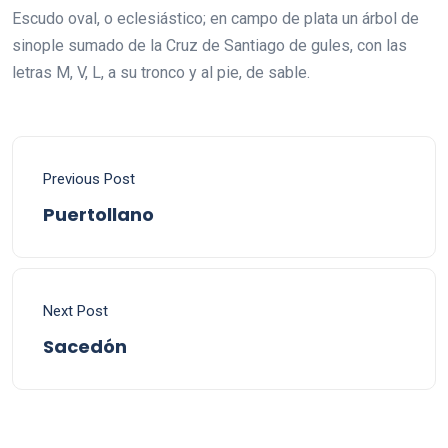
Escudo oval, o eclesiástico; en campo de plata un árbol de
sinople sumado de la Cruz de Santiago de gules, con las
letras M, V, L, a su tronco y al pie, de sable.
Previous Post
Puertollano
Next Post
Sacedón