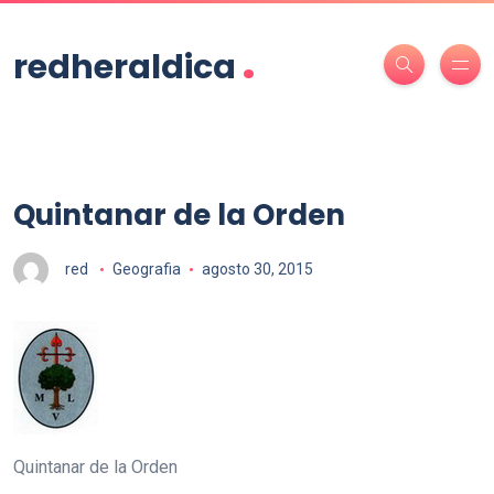
.
redheraldica
Quintanar de la Orden
red
Geografia
agosto 30, 2015
Quintanar de la Orden