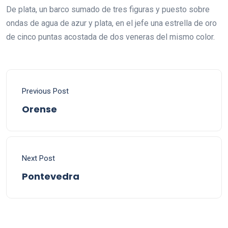
De plata, un barco sumado de tres figuras y puesto sobre
ondas de agua de azur y plata, en el jefe una estrella de oro
de cinco puntas acostada de dos veneras del mismo color.
Previous Post
Orense
Next Post
Pontevedra