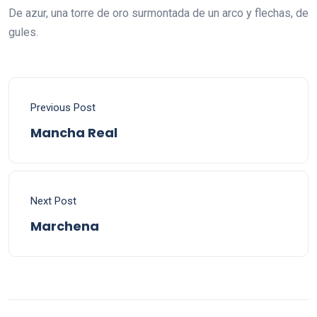
De azur, una torre de oro surmontada de un arco y flechas, de
gules.
Previous Post
Mancha Real
Next Post
Marchena