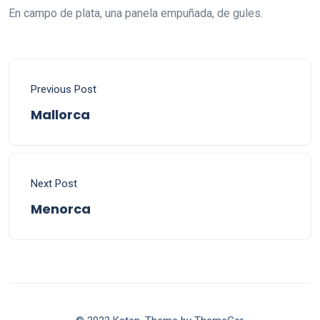
En campo de plata, una panela empuñada, de gules.
Previous Post
Mallorca
Next Post
Menorca