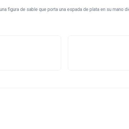
 una figura de sable que porta una espada de plata en su mano d