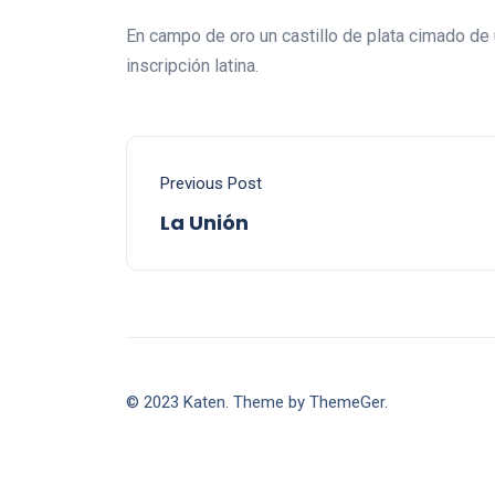
En campo de oro un castillo de plata cimado de
inscripción latina.
Previous Post
La Unión
© 2023 Katen. Theme by ThemeGer.