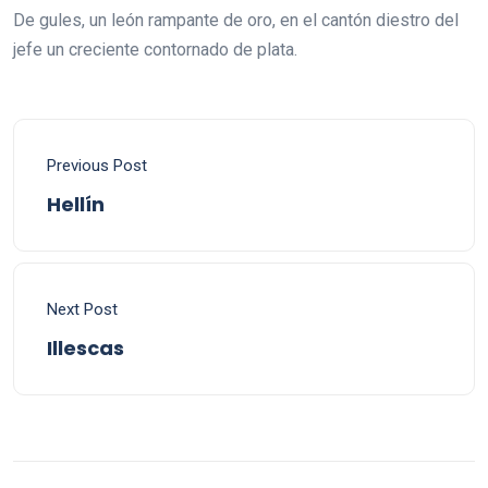
De gules, un león rampante de oro, en el cantón diestro del
jefe un creciente contornado de plata.
Previous Post
Hellín
Next Post
Illescas