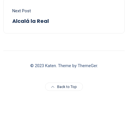
Next Post
Alcalá la Real
© 2023 Katen. Theme by ThemeGer.
Back to Top