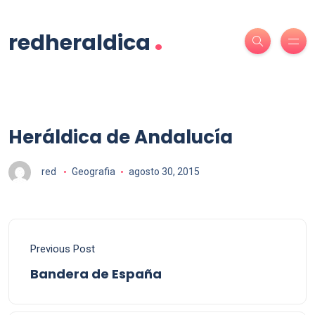
.
redheraldica
Heráldica de Andalucía
red
Geografia
agosto 30, 2015
Previous Post
Bandera de España