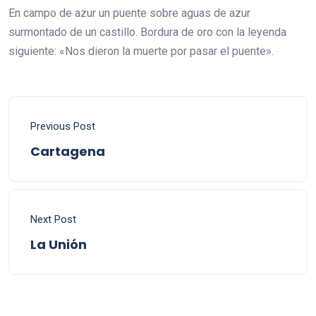
En campo de azur un puente sobre aguas de azur
surmontado de un castillo. Bordura de oro con la leyenda
siguiente: «Nos dieron la muerte por pasar el puente».
Previous Post
Cartagena
Next Post
La Unión