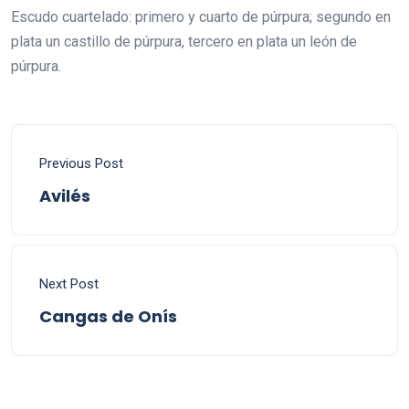
Escudo cuartelado: primero y cuarto de púrpura; segundo en
plata un castillo de púrpura, tercero en plata un león de
púrpura.
Previous Post
Avilés
Next Post
Cangas de Onís