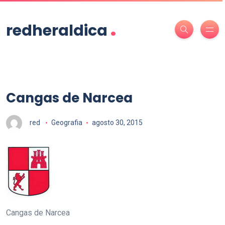
.
redheraldica
Cangas de Narcea
red
Geografia
agosto 30, 2015
Cangas de Narcea