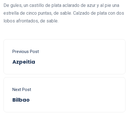
De gules, un castillo de plata aclarado de azur y al pie una
estrella de cinco puntas, de sable. Calzado de plata con dos
lobos afrontados, de sable.
Previous Post
Azpeitia
Next Post
Bilbao