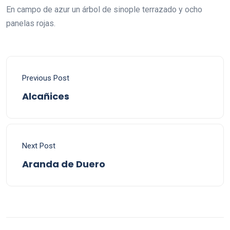
En campo de azur un árbol de sinople terrazado y ocho
panelas rojas.
Previous Post
Alcañices
Next Post
Aranda de Duero