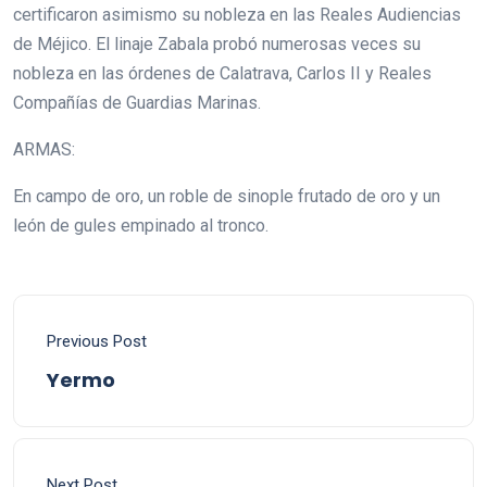
certificaron asimismo su nobleza en las Reales Audiencias
de Méjico. El linaje Zabala probó numerosas veces su
nobleza en las órdenes de Calatrava, Carlos II y Reales
Compañías de Guardias Marinas.
ARMAS:
En campo de oro, un roble de sinople frutado de oro y un
león de gules empinado al tronco.
Previous Post
Yermo
Next Post