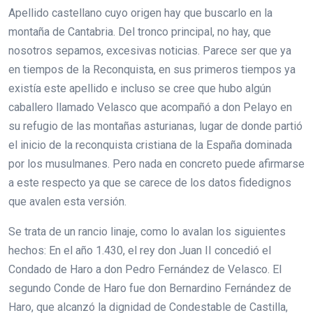
Apellido castellano cuyo origen hay que buscarlo en la
montaña de Cantabria. Del tronco principal, no hay, que
nosotros sepamos, excesivas noticias. Parece ser que ya
en tiempos de la Reconquista, en sus primeros tiempos ya
existía este apellido e incluso se cree que hubo algún
caballero llamado Velasco que acompañó a don Pelayo en
su refugio de las montañas asturianas, lugar de donde partió
el inicio de la reconquista cristiana de la España dominada
por los musulmanes. Pero nada en concreto puede afirmarse
a este respecto ya que se carece de los datos fidedignos
que avalen esta versión.
Se trata de un rancio linaje, como lo avalan los siguientes
hechos: En el año 1.430, el rey don Juan II concedió el
Condado de Haro a don Pedro Fernández de Velasco. El
segundo Conde de Haro fue don Bernardino Fernández de
Haro, que alcanzó la dignidad de Condestable de Castilla,