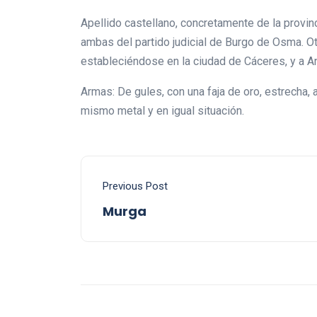
Apellido castellano, concretamente de la provinc
ambas del partido judicial de Burgo de Osma. Otra
estableciéndose en la ciudad de Cáceres, y a An
Armas: De gules, con una faja de oro, estrecha, 
mismo metal y en igual situación.
Previous Post
Murga