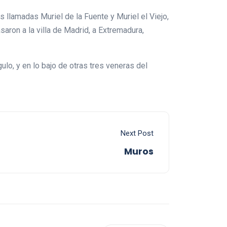
s llamadas Muriel de la Fuente y Muriel el Viejo,
asaron a la villa de Madrid, a Extremadura,
ulo, y en lo bajo de otras tres veneras del
Next Post
Muros