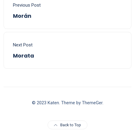
Previous Post
Morán
Next Post
Morata
© 2023 Katen. Theme by ThemeGer.
Back to Top