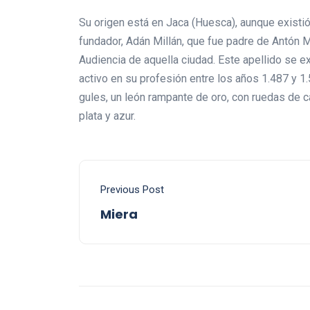
Su origen está en Jaca (Huesca), aunque existió
fundador, Adán Millán, que fue padre de Antón M
Audiencia de aquella ciudad. Este apellido se e
activo en su profesión entre los años 1.487 y 1
gules, un león rampante de oro, con ruedas de 
plata y azur.
Previous Post
Miera