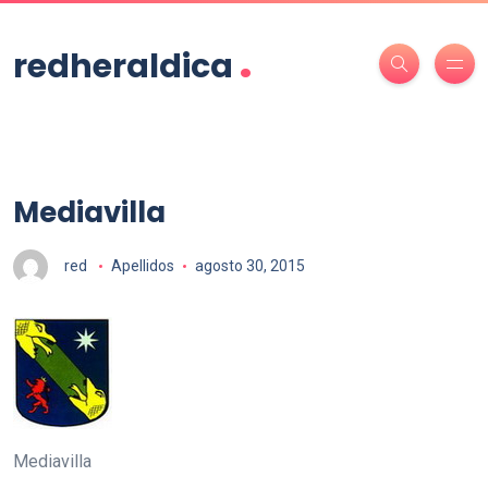
.
redheraldica
Mediavilla
red
Apellidos
agosto 30, 2015
Mediavilla