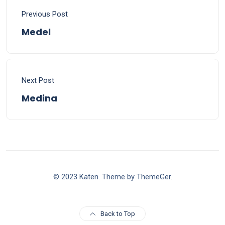
Previous Post
Medel
Next Post
Medina
© 2023 Katen. Theme by ThemeGer.
Back to Top