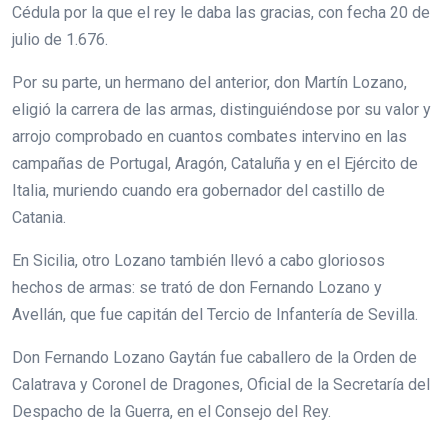
Cédula por la que el rey le daba las gracias, con fecha 20 de
julio de 1.676.
Por su parte, un hermano del anterior, don Martín Lozano,
eligió la carrera de las armas, distinguiéndose por su valor y
arrojo comprobado en cuantos combates intervino en las
campañas de Portugal, Aragón, Cataluña y en el Ejército de
Italia, muriendo cuando era gobernador del castillo de
Catania.
En Sicilia, otro Lozano también llevó a cabo gloriosos
hechos de armas: se trató de don Fernando Lozano y
Avellán, que fue capitán del Tercio de Infantería de Sevilla.
Don Fernando Lozano Gaytán fue caballero de la Orden de
Calatrava y Coronel de Dragones, Oficial de la Secretaría del
Despacho de la Guerra, en el Consejo del Rey.