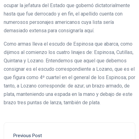
ocupar la jefatura del Estado que gobernó dictatorialmente
hasta que fue derrocado y en fin, el apellido cuenta con
numerosos personajes americanos cuya lista sería
demasiado extensa para consignarla aquí.
Como armas lleva el escudo de Espinosa que abarca, como
dijimos al comienzo los cuatro linajes de: Espinosa, Cutillas,
Quintana y Lozano. Entendemos que aquel que debemos
consignar es el escudo correspondiente a Lozano, que es el
que figura como 4º cuartel en el general de los Espinosa; por
tanto, a Lozano corresponde: de azur; un brazo armado, de
plata, manteniendo una espada en la mano y debajo de este
brazo tres puntas de lanza, también de plata.
Previous Post