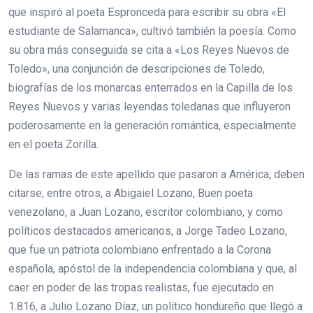
que inspiró al poeta Espronceda para escribir su obra «El
estudiante de Salamanca», cultivó también la poesía. Como
su obra más conseguida se cita a «Los Reyes Nuevos de
Toledo», una conjunción de descripciones de Toledo,
biografías de los monarcas enterrados en la Capilla de los
Reyes Nuevos y varias leyendas toledanas que influyeron
poderosamente en la generación romántica, especialmente
en el poeta Zorilla.
De las ramas de este apellido que pasaron a América, deben
citarse, entre otros, a Abigaiel Lozano, Buen poeta
venezolano, a Juan Lozano, escritor colombiano, y como
políticos destacados americanos, a Jorge Tadeo Lozano,
que fue un patriota colombiano enfrentado a la Corona
española, apóstol de la independencia colombiana y que, al
caer en poder de las tropas realistas, fue ejecutado en
1.816, a Julio Lozano Díaz, un político hondureño que llegó a