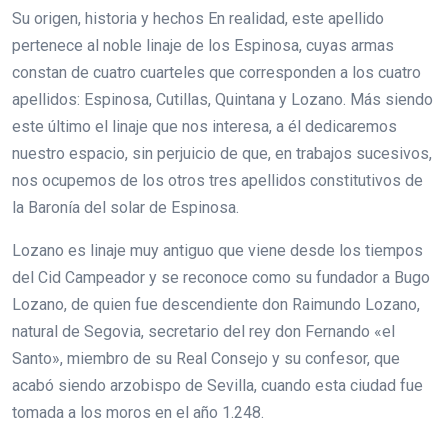
Su origen, historia y hechos En realidad, este apellido
pertenece al noble linaje de los Espinosa, cuyas armas
constan de cuatro cuarteles que corresponden a los cuatro
apellidos: Espinosa, Cutillas, Quintana y Lozano. Más siendo
este último el linaje que nos interesa, a él dedicaremos
nuestro espacio, sin perjuicio de que, en trabajos sucesivos,
nos ocupemos de los otros tres apellidos constitutivos de
la Baronía del solar de Espinosa.
Lozano es linaje muy antiguo que viene desde los tiempos
del Cid Campeador y se reconoce como su fundador a Bugo
Lozano, de quien fue descendiente don Raimundo Lozano,
natural de Segovia, secretario del rey don Fernando «el
Santo», miembro de su Real Consejo y su confesor, que
acabó siendo arzobispo de Sevilla, cuando esta ciudad fue
tomada a los moros en el año 1.248.