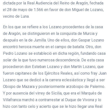
dictada por la Real Audiencia del Reino de Aragón, fechada
el 28 de mayo de 1.566 en favor de don Miguel de Lozano,
vecino de Luna.
En los que se refiere a los Lozano procedentes de la casa
de Aragón, se distinguieron en la conquista de Murcia y
después en la de Jumilla. Uno de ellos, don Gaspar Lozano
encontró heroica muerte en el campo de batalla. Otro, don
Pedro Lozano se estableció en dicha región, fundando casa
solar de la que tuvo numerosa descendencia. De esta casa
procedieron don Esteban Lozano y don Martín Lozano, que
fueron capitanes de los Ejércitos Reales, así como fray Juan
Lozano que se dedicó a la carrera eclesiástica y llegó a ser
Obispo de Mazara y posteriormente arzobispo de Palermo.
Y por ausencia del virrey de Sicilia, que era el Marqués de
Villafranca marchó a contrarrestar al Duque de Vivona y lo
hizo con tanto celo y acierto que se le hizo llegar una Real