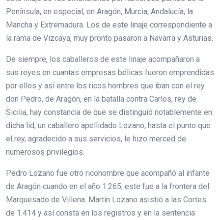
Península, en especial, en Aragón, Murcia, Andalucía, la
Mancha y Extremadura. Los de este linaje correspondiente a
la rama de Vizcaya, muy pronto pasaron a Navarra y Asturias.
De siempre, los caballeros de este linaje acompañaron a
sus reyes en cuantas empresas bélicas fueron emprendidas
por ellos y así entre los ricos hombres que iban con el rey
don Pedro, de Aragón, en la batalla contra Carlos, rey de
Sicilia, hay constancia de que se distinguió notablemente en
dicha lid, un caballero apellidado Lozano, hasta el punto que
el rey, agradecido a sus servicios, le hizo merced de
numerosos privilegios.
Pedro Lozano fue otro ricohombre que acompañó al infante
de Aragón cuando en el año 1.265, este fue a la frontera del
Marquesado de Villena. Martín Lozano asistió a las Cortes
de 1.414 y así consta en los registros y en la sentencia