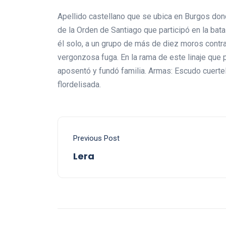
Apellido castellano que se ubica en Burgos do
de la Orden de Santiago que participó en la bata
él solo, a un grupo de más de diez moros contra
vergonzosa fuga. En la rama de este linaje que
aposentó y fundó familia. Armas: Escudo cuertela
flordelisada.
Previous Post
Lera