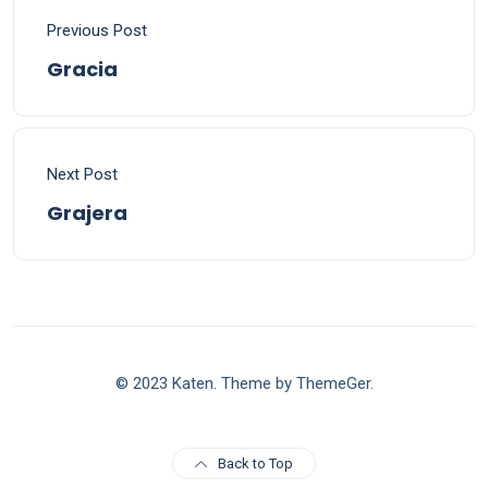
Previous Post
Gracia
Next Post
Grajera
© 2023 Katen. Theme by ThemeGer.
Back to Top