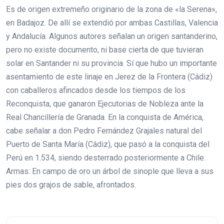
Es de origen extremeño originario de la zona de «la Serena»,
en Badajoz. De allí se extendió por ambas Castillas, Valencia
y Andalucía. Algunos autores señalan un origen santanderino,
pero no existe documento, ni base cierta de que tuvieran
solar en Santander ni su provincia. Sí que hubo un importante
asentamiento de este linaje en Jerez de la Frontera (Cádiz)
con caballeros afincados desde los tiempos de los
Reconquista, que ganaron Ejecutorias de Nobleza ante la
Real Chancillería de Granada. En la conquista de América,
cabe señalar a don Pedro Fernández Grajales natural del
Puerto de Santa María (Cádiz), que pasó a la conquista del
Perú en 1.534, siendo desterrado posteriormente a Chile.
Armas: En campo de oro un árbol de sinople que lleva a sus
pies dos grajos de sable, afrontados.