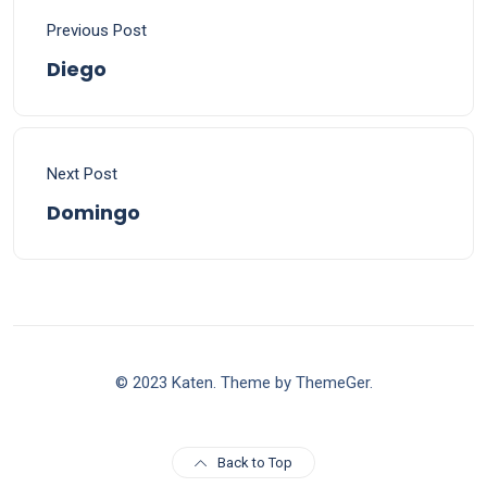
Previous Post
Diego
Next Post
Domingo
© 2023 Katen. Theme by ThemeGer.
Back to Top