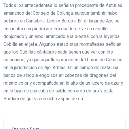
Todos los antecedentes lo señalan procedente de Asturias
emanando del Consejo de Colunga, aunque también hubo
solares en Cantabria, León y Burgos. En el lugar de Ajo, se
encuentra una piedra armera donde se ve un castillo
donjonado y un árbol arrancado a la diestra, con la leyenda
Cobilla en el jefe. Algunos tratadistas montañeses señalan
que los Cubillas cántabros nada tienen que ver con los
asturianos, ya que aquellos proceden del barrio de Cobillas
en la jurisdicción de Ajo. Armas: En un campo de plata una
banda de sinople engolada en cabezas de dragones del
mismo color y acompañada en lo alto de un lucero de azur y
en lo bajo de una cuba de sable con aros de oro y plata.
Bordura de gules con ocho aspas de oro.