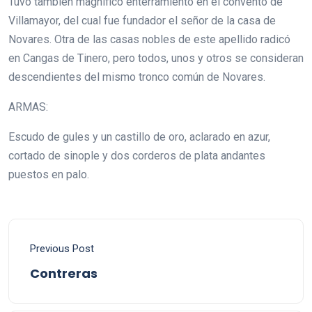
Tuvo también magnífico enterramiento en el convento de
Villamayor, del cual fue fundador el señor de la casa de
Novares. Otra de las casas nobles de este apellido radicó
en Cangas de Tinero, pero todos, unos y otros se consideran
descendientes del mismo tronco común de Novares.
ARMAS:
Escudo de gules y un castillo de oro, aclarado en azur,
cortado de sinople y dos corderos de plata andantes
puestos en palo.
Previous Post
Contreras