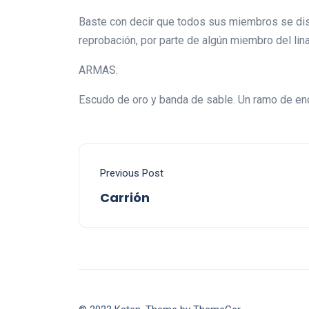
Baste con decir que todos sus miembros se disti
reprobación, por parte de algún miembro del lina
ARMAS:
Escudo de oro y banda de sable. Un ramo de enci
Previous Post
Carrión