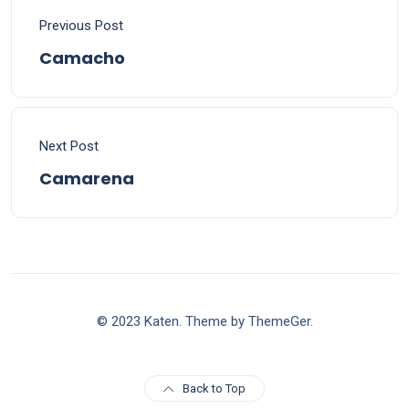
Previous Post
Camacho
Next Post
Camarena
© 2023 Katen. Theme by ThemeGer.
Back to Top