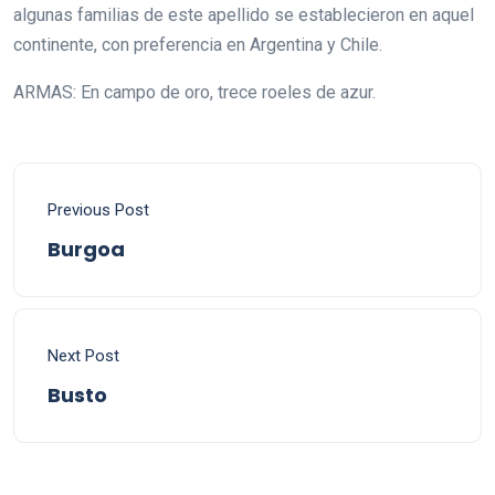
algunas familias de este apellido se establecieron en aquel
continente, con preferencia en Argentina y Chile.
ARMAS: En campo de oro, trece roeles de azur.
Previous Post
Burgoa
Next Post
Busto