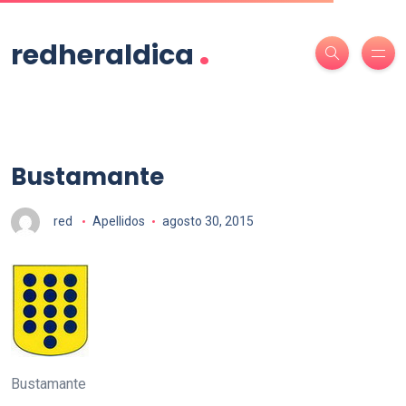
.
redheraldica
Bustamante
red
Apellidos
agosto 30, 2015
Bustamante