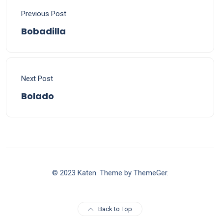
Previous Post
Bobadilla
Next Post
Bolado
© 2023 Katen. Theme by ThemeGer.
Back to Top