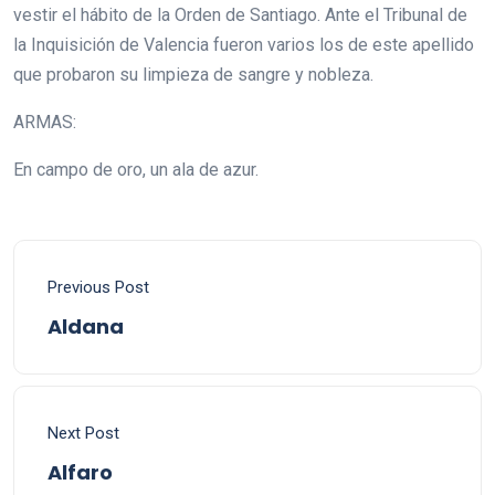
vestir el hábito de la Orden de Santiago. Ante el Tribunal de
la Inquisición de Valencia fueron varios los de este apellido
que probaron su limpieza de sangre y nobleza.
ARMAS:
En campo de oro, un ala de azur.
Previous Post
Aldana
Next Post
Alfaro